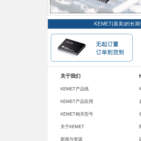
KEMET(基美)的
关于我们
KEMET产品线
KEMET产品应用
KEMET相关型号
关于KEMET
新闻与资源