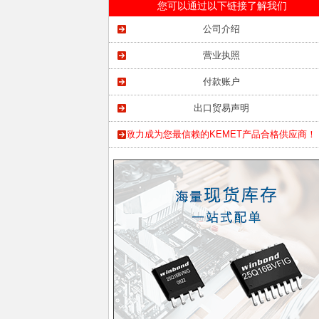
您可以通过以下链接了解我们
公司介绍
营业执照
付款账户
出口贸易声明
致力成为您最信赖的KEMET产品合格供应商！