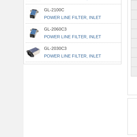
POWER L
GL-2100C
POWER LINE FILTER, INLET
POWER L
GL-2060C3
POWER LINE FILTER, INLET
POWER L
GL-2030C3
POWER LINE FILTER, INLET
POWER L