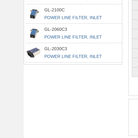
POWER L
GL-2100C
POWER LINE FILTER, INLET
POWER L
GL-2060C3
POWER LINE FILTER, INLET
POWER L
GL-2030C3
POWER LINE FILTER, INLET
POWER L