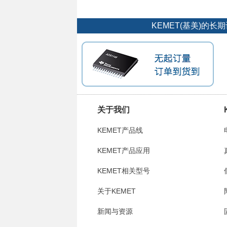
KEMET(基美)的
关于我们
KEMET产品线
KEMET产品应用
KEMET相关型号
关于KEMET
新闻与资源