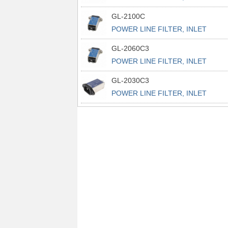
POWER L
GL-2100C
POWER LINE FILTER, INLET
POWER L
GL-2060C3
POWER LINE FILTER, INLET
POWER L
GL-2030C3
POWER LINE FILTER, INLET
POWER L