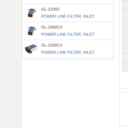
POWER L
GL-2100C
POWER LINE FILTER, INLET
POWER L
GL-2060C3
POWER LINE FILTER, INLET
POWER L
GL-2030C3
POWER LINE FILTER, INLET
POWER L