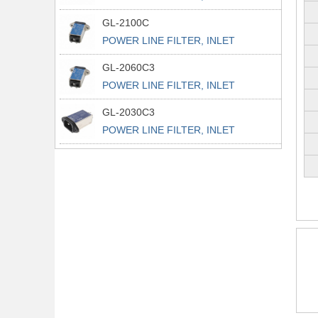
POWER L
GL-2100C
POWER LINE FILTER, INLET
POWER L
GL-2060C3
POWER LINE FILTER, INLET
POWER L
GL-2030C3
POWER LINE FILTER, INLET
POWER L