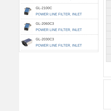
POWER L
GL-2100C
POWER LINE FILTER, INLET
POWER L
GL-2060C3
POWER LINE FILTER, INLET
POWER L
GL-2030C3
POWER LINE FILTER, INLET
POWER L